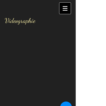
Videographie